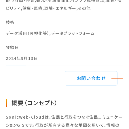
ビリティ,健康・医療,環境・エネルギー,その他
技術
データ活用（可視化等）,データプラットフォーム
登録⽇
2024年9月13日
お問い合わせ
概要（コンセプト）
SonicWeb-Cloudは、住民と行政をつなぐ住民コミュニケー
ションGISです。行政が所有する様々な地図を用いて、情報の