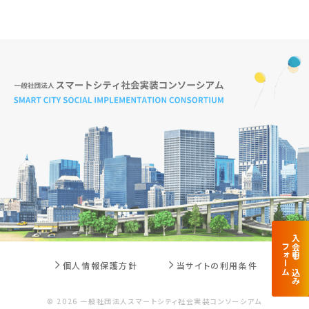
入会申し込み
フォーム
個人情報保護方針
当サイトの利用条件
© 2026 一般社団法人スマートシティ社会実装コンソーシアム