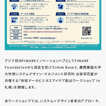
アジア初のFIWAREイノベーションハブとしてFIWARE
Foundationから認定を受けたiHub Baseと、慶應義塾大学
大学院システムデザイン・マネジメント研究科 白坂研究室が
共催する『地域データビジネスアイデア創出ワークショップ in
札幌』を開催します。
本ワークショップでは、システム×デザイン思考のアプローチ、