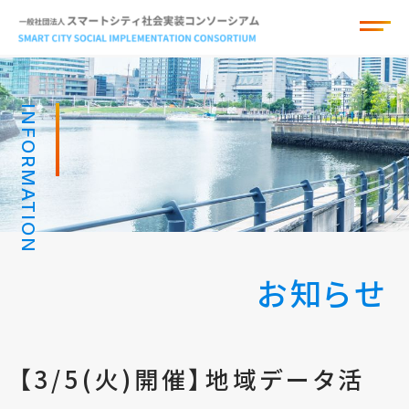
INFORMATION
お知らせ
組織概要
お知らせ
アドバイザー
サービスカタログ
【3/5(火)開催】地域データ活