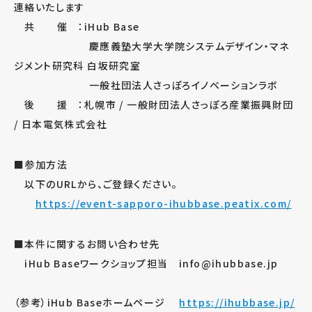
連絡いたします
共 催 ：iHub Base
慶應義塾大学大学院システムデザイン・マネ
ジメント研究科 白坂研究室
一般社団法人さっぽろイノベーションラボ
後 援 ：札幌市 / 一般財団法人さっぽろ産業振興財団
/ 日本電気株式会社
■参加方法
以下のURLから、ご登録ください。
https://event-sapporo-ihubbase.peatix.com/
■本件に関するお問い合わせ先
iHub Baseワークショップ担当 info@ihubbase.jp
（参考）iHub Baseホームページ
https://ihubbase.jp/